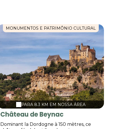
MONUMENTOS E PATRIMÔNIO CULTURAL
PARA 8.3 KM EM NOSSA ÁREA
Château de Beynac
Dominant la Dordogne à 150 mètres, ce