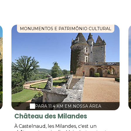
MONUMENTOS E PATRIMÔNIO CULTURAL
PARA 11.4 KM EM NOSSA ÁREA
Château des Milandes
À Castelnaud, les Milandes, c'est un