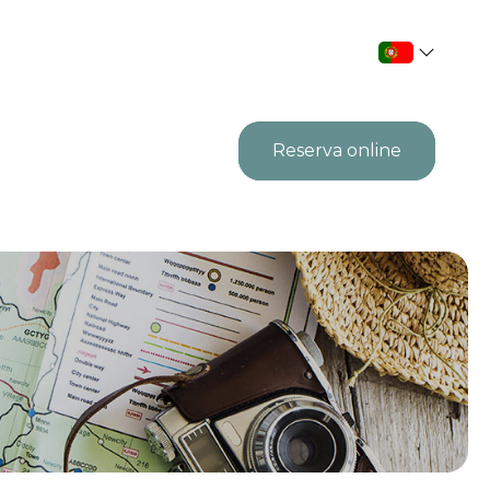
Reserva online