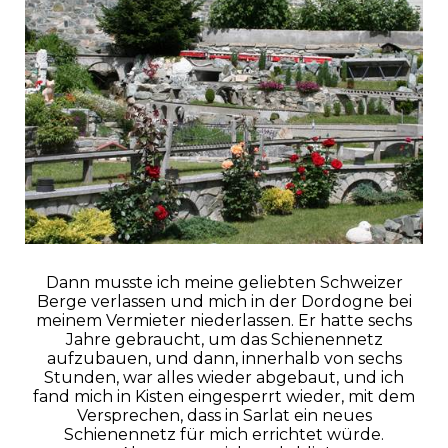
Dann musste ich meine geliebten Schweizer
Berge verlassen und mich in der Dordogne bei
meinem Vermieter niederlassen. Er hatte sechs
Jahre gebraucht, um das Schienennetz
aufzubauen, und dann, innerhalb von sechs
Stunden, war alles wieder abgebaut, und ich
fand mich in Kisten eingesperrt wieder, mit dem
Versprechen, dass in Sarlat ein neues
Schienennetz für mich errichtet würde.