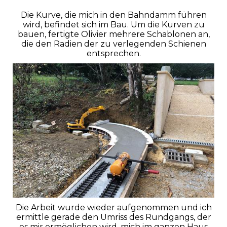
Die Kurve, die mich in den Bahndamm führen
wird, befindet sich im Bau. Um die Kurven zu
bauen, fertigte Olivier mehrere Schablonen an,
die den Radien der zu verlegenden Schienen
entsprechen.
Die Arbeit wurde wieder aufgenommen und ich
ermittle gerade den Umriss des Rundgangs, der
es mir ermöglichen wird, mich im ganzen Haus