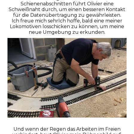
Schienenabschnitten führt Olivier eine
Schweißnaht durch, um einen besseren Kontakt
für die Datenübertragung zu gewährleisten.
Ich freue mich sehrIch hoffe, bald eine meiner
Lokomotiven losschicken zu können, um meine
neue Umgebung zu erkunden.
Und wenn der Regen das Arbeiten im Freien