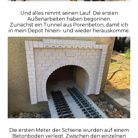
Und alles nimmt seinen Lauf. Die ersten
Außenarbeiten haben begonnen.
Zunächst ein Tunnel aus Porenbeton, damit ich
in mein Depot hinein- und wieder herauskomme.
Die ersten Meter der Schiene wurden auf einem
Betonboden verlegt. Zwischen den einzelnen