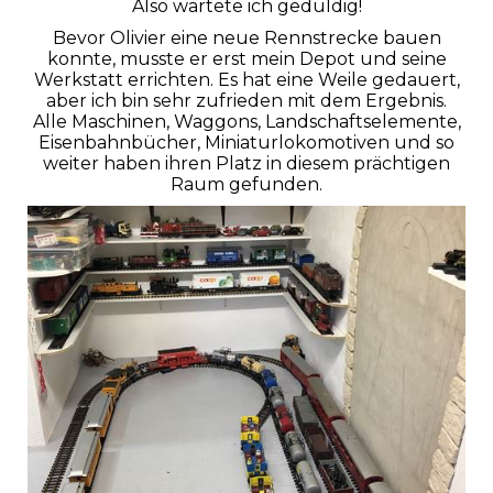
Also wartete ich geduldig!
Bevor Olivier eine neue Rennstrecke bauen
konnte, musste er erst mein Depot und seine
Werkstatt errichten. Es hat eine Weile gedauert,
aber ich bin sehr zufrieden mit dem Ergebnis.
Alle Maschinen, Waggons, Landschaftselemente,
Eisenbahnbücher, Miniaturlokomotiven und so
weiter haben ihren Platz in diesem prächtigen
Raum gefunden.