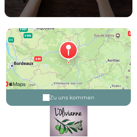
Zu uns kommen