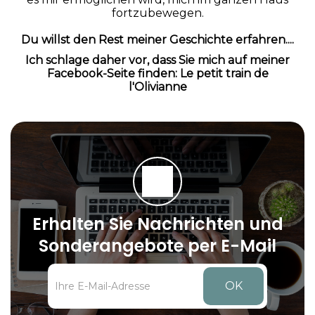
fortzubewegen.
Du willst den Rest meiner Geschichte erfahren....
Ich schlage daher vor, dass Sie mich auf meiner
Facebook-Seite finden: Le petit train de
l'Olivianne
Erhalten Sie Nachrichten und
Sonderangebote per E-Mail
OK