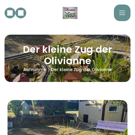
Der kleine Zug der
Olivianne
Aufnahme
Der kleine Zug der Olivianne