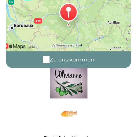
Zu uns kommen