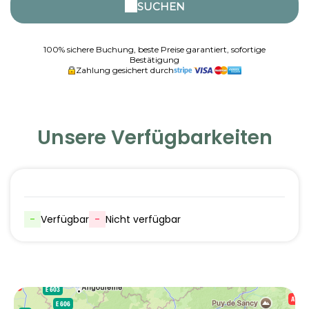
SUCHEN
100% sichere Buchung, beste Preise garantiert, sofortige
Bestätigung
Zahlung gesichert durch
Unsere Verfügbarkeiten
-
Verfügbar
-
Nicht verfügbar