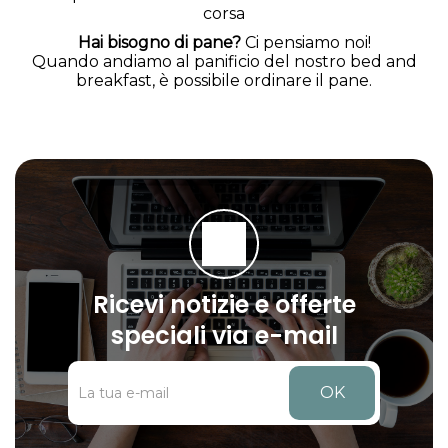
corsa
Hai bisogno di pane?
Ci pensiamo noi!
Quando andiamo al panificio del nostro bed and
breakfast, è possibile ordinare il pane.
Ricevi notizie e offerte
speciali via e-mail
OK