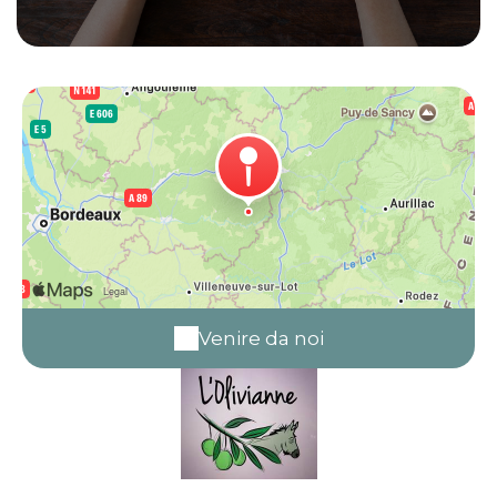
Venire da noi